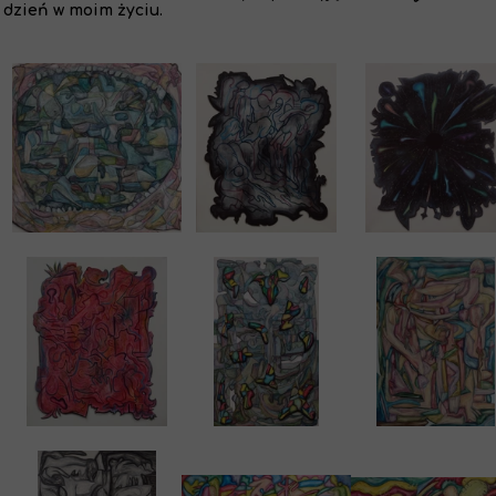
dzień w moim życiu.