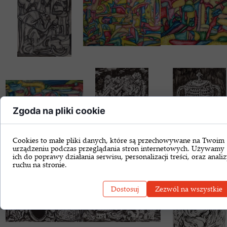
Zgoda na pliki cookie
Cookies to małe pliki danych, które są przechowywane na Twoim
urządzeniu podczas przeglądania stron internetowych. Używamy
ich do poprawy działania serwisu, personalizacji treści, oraz anali
ruchu na stronie.
Dostosuj
Zezwól na wszystkie