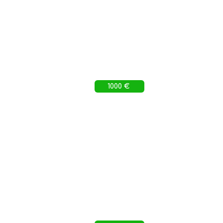
1000 €