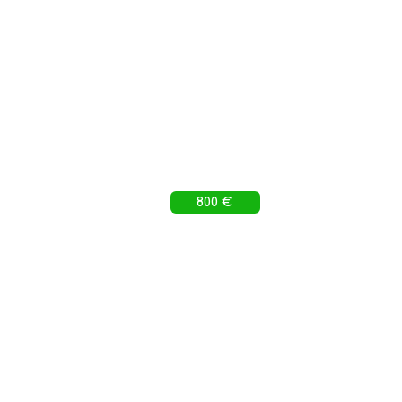
800 €