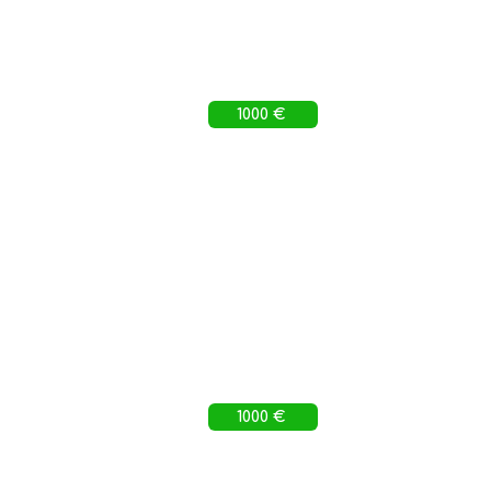
1000 €
1000 €