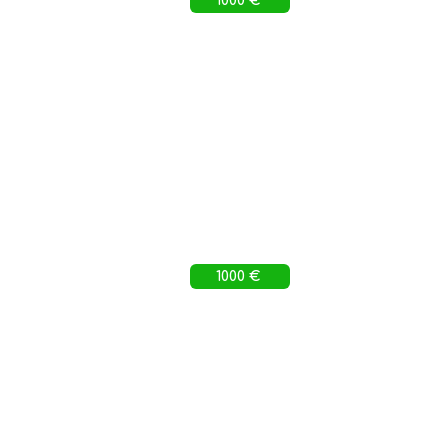
1000 €
1000 €