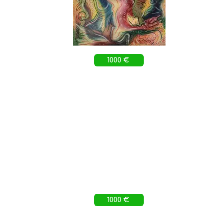
1000 €
1000 €