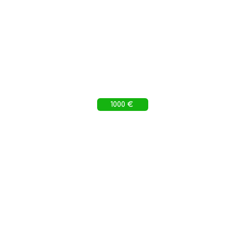
1000 €