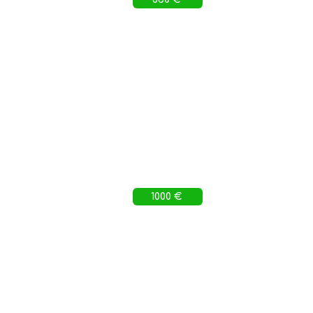
1000 €