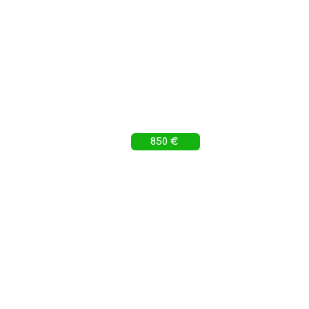
850 €