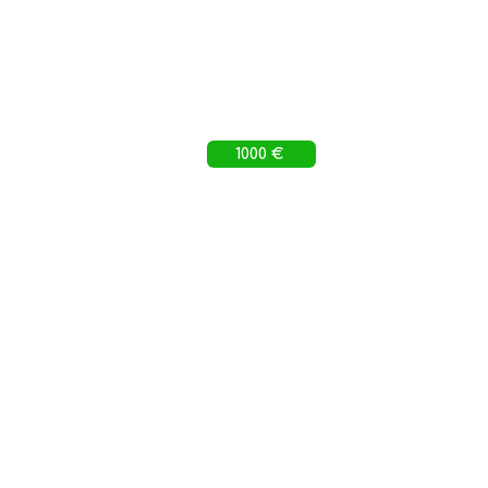
1000 €