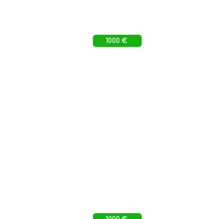
1000 €