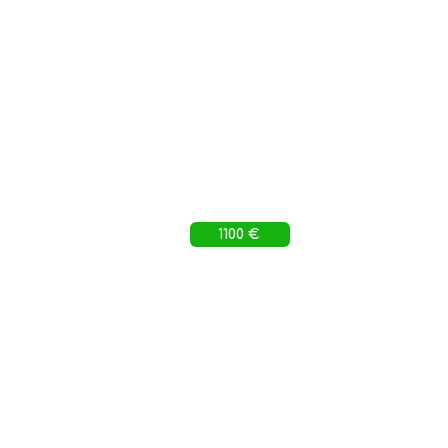
1100 €