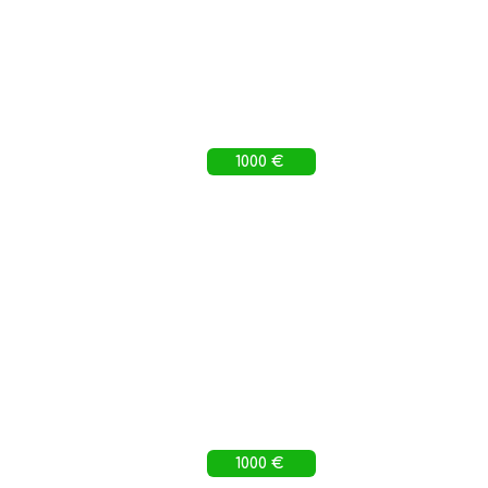
1000 €
1000 €