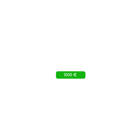
1000 €