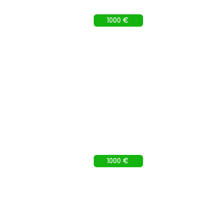
1000 €
1000 €