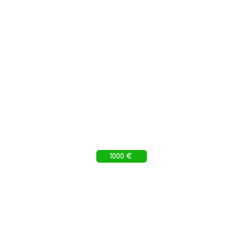
1000 €