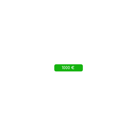
1000 €